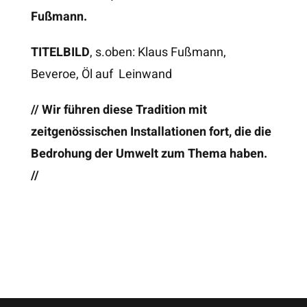
Fußmann.
TITELBILD
, s.oben: Klaus Fußmann,
Beveroe, Öl auf Leinwand
// Wir führen diese Tradition mit
zeitgenössischen Installationen fort, die die
Bedrohung der Umwelt zum Thema haben.
//