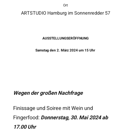
Ort
ARTSTUDIO Hamburg im Sonnenredder 57
AUSSTELLUNGSERÖFFNUNG
Samstag den 2. März 2024 um 15 Uhr
Wegen der großen Nachfrage
Finissage und Soiree mit Wein und
Fingerfood:
Donnerstag, 30. Mai 2024 ab
17.00 Uhr