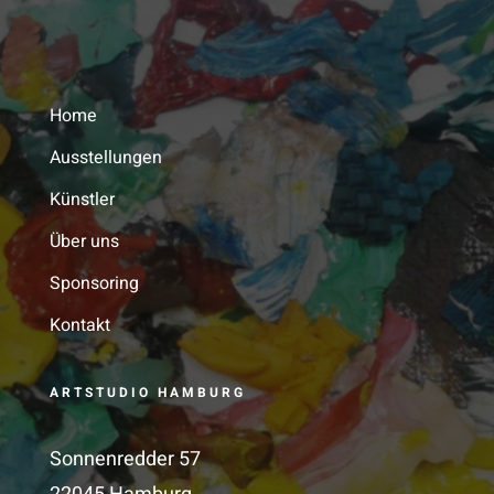
Home
Ausstellungen
Künstler
Über uns
Sponsoring
Kontakt
ARTSTUDIO HAMBURG
Sonnenredder 57