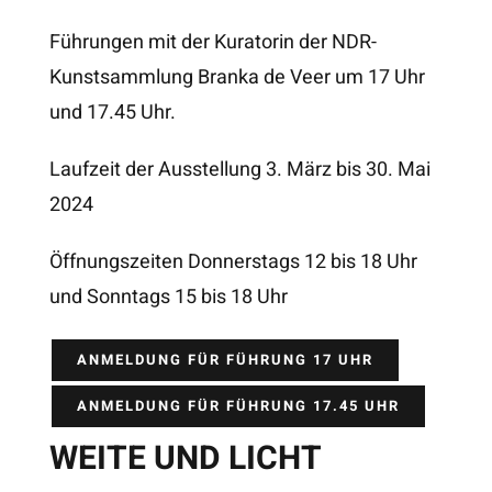
Führungen mit der Kuratorin der NDR-
Kunstsammlung Branka de Veer um 17 Uhr
und 17.45 Uhr.
Laufzeit der Ausstellung 3. März bis 30. Mai
2024
Öffnungszeiten Donnerstags 12 bis 18 Uhr
und Sonntags 15 bis 18 Uhr
ANMELDUNG FÜR FÜHRUNG 17 UHR
ANMELDUNG FÜR FÜHRUNG 17.45 UHR
WEITE UND LICHT