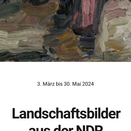
3. März bis 30. Mai 2024
Landschaftsbilder