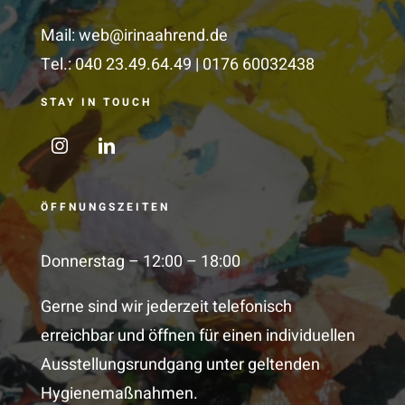
Mail:
web@irinaahrend.de
Tel.: 040 23.49.64.49 | 0176 60032438
STAY IN TOUCH
ÖFFNUNGSZEITEN
Donnerstag – 12:00 – 18:00
Gerne sind wir jederzeit telefonisch
erreichbar und öffnen
für einen individuellen
Ausstellungsrundgang unter geltenden
Hygienemaßnahmen
.