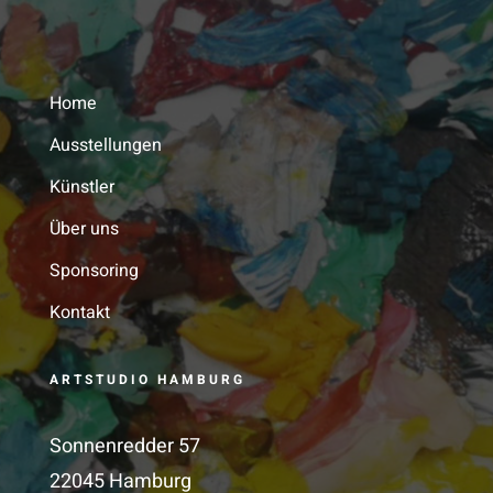
Home
Ausstellungen
Künstler
Über uns
Sponsoring
Kontakt
ARTSTUDIO HAMBURG
Sonnenredder 57
22045 Hamburg