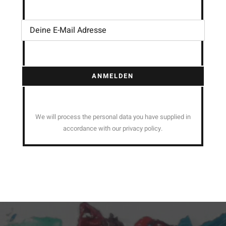
ANMELDEN
We will process the personal data you have supplied in
accordance with our privacy policy.