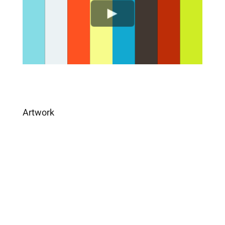
Artwork