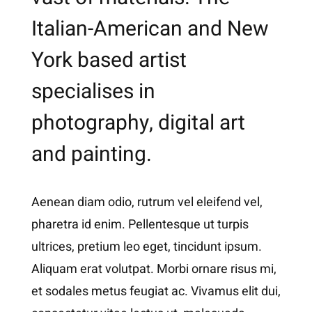
Italian-American and New
York based artist
specialises in
photography, digital art
and painting.
Aenean diam odio, rutrum vel eleifend vel,
pharetra id enim. Pellentesque ut turpis
ultrices, pretium leo eget, tincidunt ipsum.
Aliquam erat volutpat. Morbi ornare risus mi,
et sodales metus feugiat ac. Vivamus elit dui,