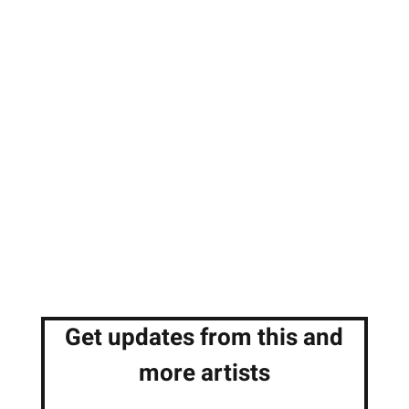
Get updates from this and
more artists