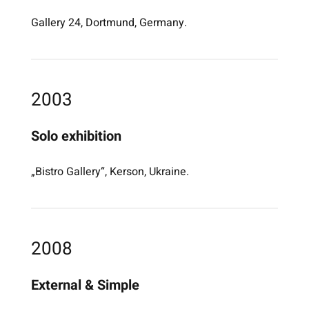
Gallery 24, Dortmund, Germany.
2003
Solo exhibition
„Bistro Gallery“, Kerson, Ukraine.
2008
External & Simple
Jonathan Meese