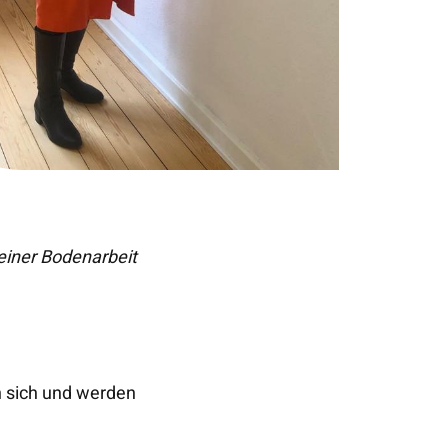
einer Bodenarbeit
en sich und werden