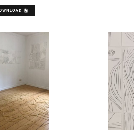
DOWNLOAD