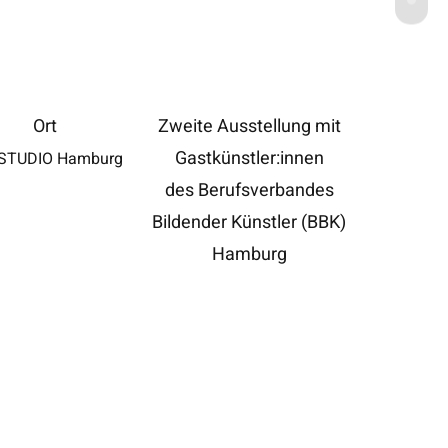
?
Ort
Zweite Ausstellung mit
Gastkünstler:innen
STUDIO Hamburg
des Berufsverbandes
Bildender Künstler (BBK)
Hamburg