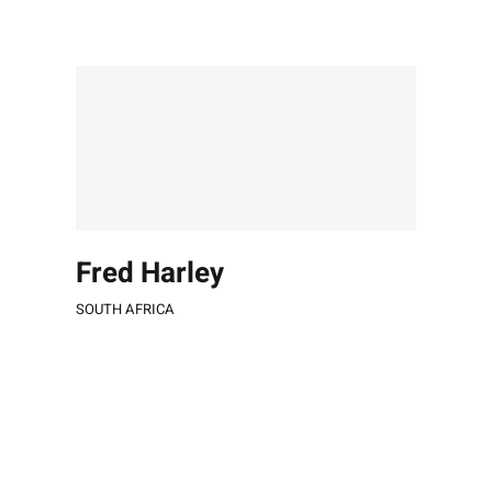
Fred Harley
SOUTH AFRICA