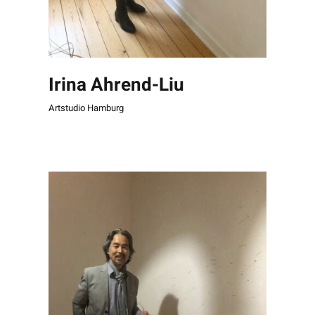
Irina Ahrend-Liu
Artstudio Hamburg