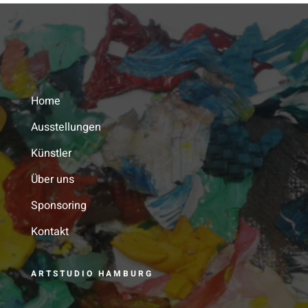
Home
Ausstellungen
Künstler
Über uns
Sponsoring
Kontakt
ARTSTUDIO HAMBURG