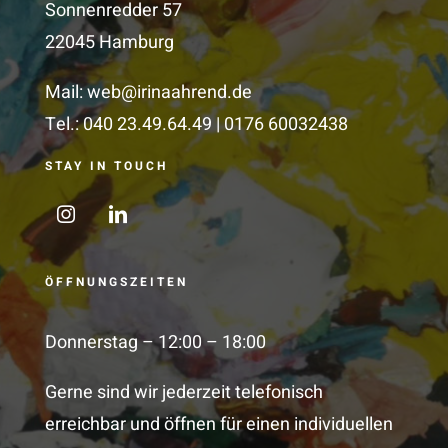
Sonnenredder 57
22045 Hamburg
Mail:
web@irinaahrend.de
Tel.: 040 23.49.64.49 | 0176 60032438
STAY IN TOUCH
ÖFFNUNGSZEITEN
Donnerstag – 12:00 – 18:00
Gerne sind wir jederzeit telefonisch
erreichbar und öffnen
für einen individuellen