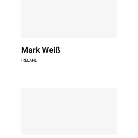
Mark Weiß
IRELAND