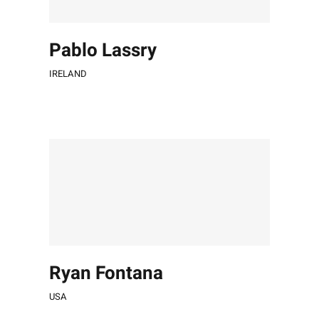
Pablo Lassry
IRELAND
Ryan Fontana
USA